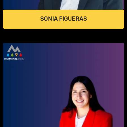
SONIA FIGUERAS