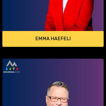
EMMA HAEFELI