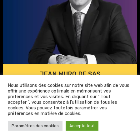
JEAN MURO DE SAS
Nous utilisons des cookies sur notre site web afin de vous
offrir une expérience optimale en mémorisant vos
préférences et vos visites. En cliquant sur " Tout
accepter ", vous consentez à l’utilisation de tous les
cookies. Vous pouvez toutefois paramétrer vos
préférences en matière de cookies.
Paramètres des cookies
Accepte tout