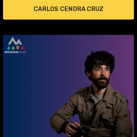
CARLOS CENDRA CRUZ