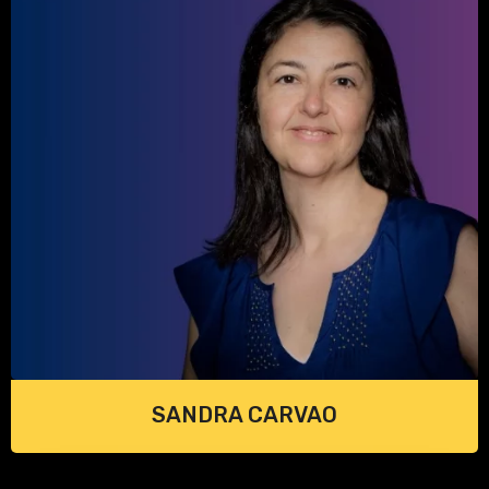
SANDRA CARVAO