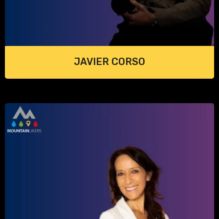
JAVIER CORSO