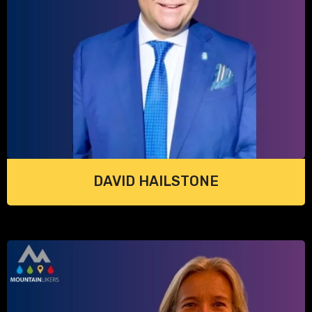
DAVID HAILSTONE