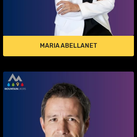
MARIA ABELLANET