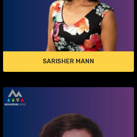
SARISHER MANN