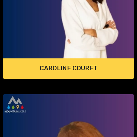
CAROLINE COURET