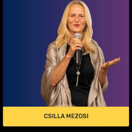
CSILLA MEZOSI