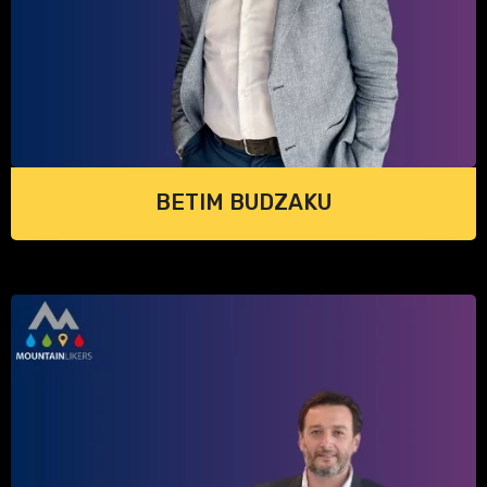
BETIM BUDZAKU