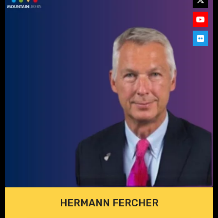
HERMANN FERCHER