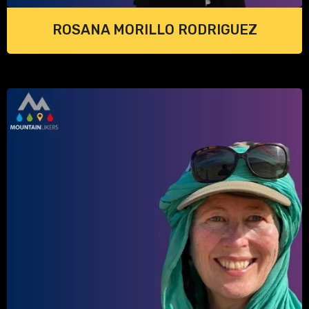
ROSANA MORILLO RODRIGUEZ