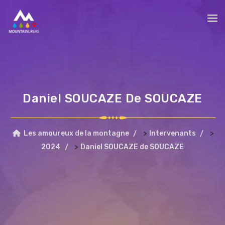
Daniel SOUCAZE De SOUCAZE
>
>
Les amoureux de la montagne
Intervenants
>
2024
Daniel SOUCAZE de SOUCAZE