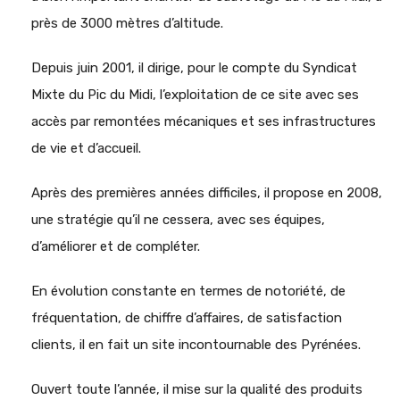
près de 3000 mètres d’altitude.
Depuis juin 2001, il dirige, pour le compte du Syndicat
Mixte du Pic du Midi, l’exploitation de ce site avec ses
accès par remontées mécaniques et ses infrastructures
de vie et d’accueil.
Après des premières années difficiles, il propose en 2008,
une stratégie qu’il ne cessera, avec ses équipes,
d’améliorer et de compléter.
En évolution constante en termes de notoriété, de
fréquentation, de chiffre d’affaires, de satisfaction
clients, il en fait un site incontournable des Pyrénées.
Ouvert toute l’année, il mise sur la qualité des produits