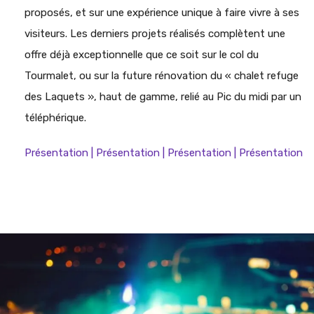
proposés, et sur une expérience unique à faire vivre à ses
visiteurs. Les derniers projets réalisés complètent une
offre déjà exceptionnelle que ce soit sur le col du
Tourmalet, ou sur la future rénovation du « chalet refuge
des Laquets », haut de gamme, relié au Pic du midi par un
téléphérique.
Présentation | Présentation | Présentation | Présentation