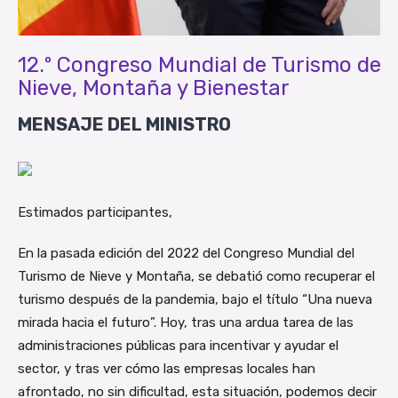
12.º Congreso Mundial de Turismo de
Nieve, Montaña y Bienestar
MENSAJE DEL MINISTRO
Estimados participantes,
En la pasada edición del 2022 del Congreso Mundial del
Turismo de Nieve y Montaña, se debatió como recuperar el
turismo después de la pandemia, bajo el título “Una nueva
mirada hacia el futuro”. Hoy, tras una ardua tarea de las
administraciones públicas para incentivar y ayudar el
sector, y tras ver cómo las empresas locales han
afrontado, no sin dificultad, esta situación, podemos decir