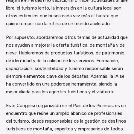
relajarse en el destino vacacional o hacer actividades al aire
libre, el turismo lento, la inmersión en la cultura local son
otros estímulos que busca cada vez más el turista que
quiere romper con la rutina de un mundo acelerado.
Por supuesto, abordaremos otros temas de actualidad que
nos ayuden a mejorar la oferta turística, de montaña y de
nieve. Hablaremos de productos turísticos, de patrimonio,
de identidad y de la calidad de los servicios. Formación,
capacitación, sostenibilidad y turismo responsable serán
siempre elementos clave de los debates. Además, la IA se
ha convertido en una poderosa herramienta, siendo la
mejor aliada para los agentes turísticos y el visitante.
Este Congreso organizado en el País de los Pirineos, es un
encuentro que reúne un amplio abanico de profesionales
del turismo, desde responsables de la gestión de destinos
turísticos de montaña, expertos y empresarios de todos