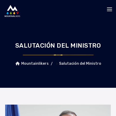
SALUTACIÓN DEL MINISTRO
>
Mountainlikers
Salutación del Ministro