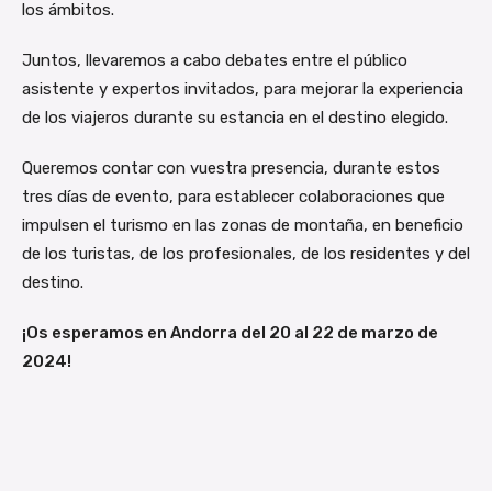
los ámbitos.
Juntos, llevaremos a cabo debates entre el público
asistente y expertos invitados, para mejorar la experiencia
de los viajeros durante su estancia en el destino elegido.
Queremos contar con vuestra presencia, durante estos
tres días de evento, para establecer colaboraciones que
impulsen el turismo en las zonas de montaña, en beneficio
de los turistas, de los profesionales, de los residentes y del
destino.
¡Os esperamos en Andorra del 20 al 22 de marzo de
2024!