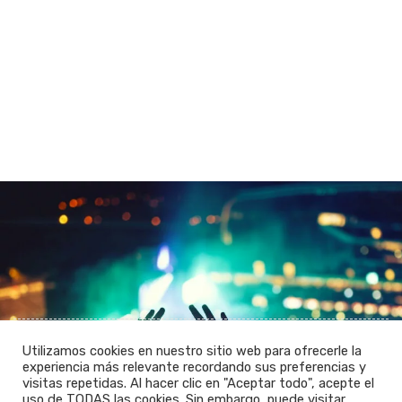
Utilizamos cookies en nuestro sitio web para ofrecerle la
experiencia más relevante recordando sus preferencias y
visitas repetidas. Al hacer clic en "Aceptar todo", acepte el
uso de TODAS las cookies. Sin embargo, puede visitar