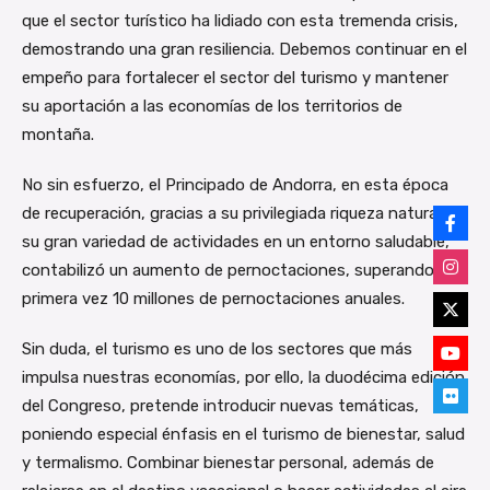
que el sector turístico ha lidiado con esta tremenda crisis,
demostrando una gran resiliencia. Debemos continuar en el
empeño para fortalecer el sector del turismo y mantener
su aportación a las economías de los territorios de
montaña.
No sin esfuerzo, el Principado de Andorra, en esta época
de recuperación, gracias a su privilegiada riqueza natural y
su gran variedad de actividades en un entorno saludable,
contabilizó un aumento de pernoctaciones, superando por
primera vez 10 millones de pernoctaciones anuales.
Sin duda, el turismo es uno de los sectores que más
impulsa nuestras economías, por ello, la duodécima edición
del Congreso, pretende introducir nuevas temáticas,
poniendo especial énfasis en el turismo de bienestar, salud
y termalismo. Combinar bienestar personal, además de