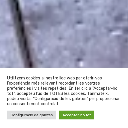
Utilitzem cookies al nostre lloc web per oferir-vos
l'experiència més rellevant recordant les vostres
preferències i visites repetides. En fer clic a "Acceptar-ho
tot", accepteu l'ús de TOTES les cookies. Tanmateix,
podeu visitar "Configuració de les galetes" per proporcionar
un consentiment controlat.
Configuració de galetes
Acceptar-ho tot