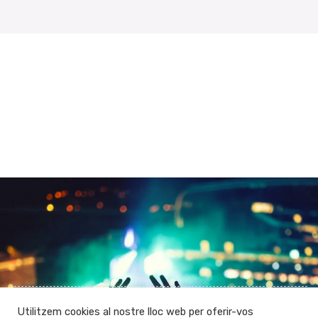
Utilitzem cookies al nostre lloc web per oferir-vos