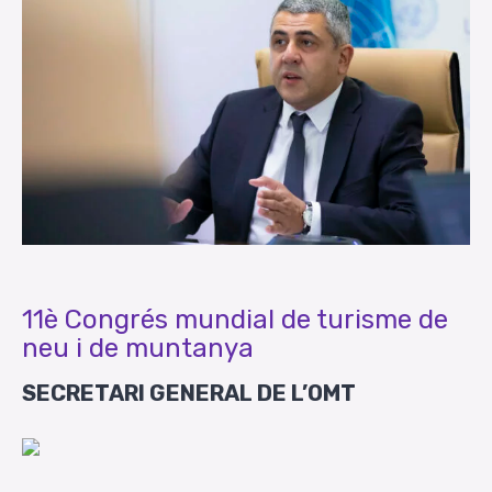
11è Congrés mundial de turisme de
neu i de muntanya
SECRETARI GENERAL DE L’OMT