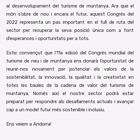
al desenvolupament del turisme de muntanya. Ara que el
món s’obre de nou i encara el futur, aquest Congrés del
2022 representa un pas important en el full de ruta del
sector per recuperar la seva posició única com a font
d’esperances i oportunitats per a tots.
Estic convençut que l’11a edició del Congrés mundial del
turisme de neu i de muntanya ens donarà l’oportunitat de
reunir-nos novament per potenciar els valors de la
sostenibilitat, la innovació, la qualitat i la creativitat en
totes les baules de la cadena de valor del turisme de
muntanya. Només així el nostre sector podrà estar
preparat per respondre als desafiaments actuals i avançar
cap a un model futur més sostenible i inclusiu.
Ens veiem a Andorra!