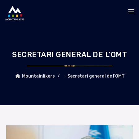
SECRETARI GENERAL DE L’OMT
>
Mountainlikers
Secretari general de l’OMT