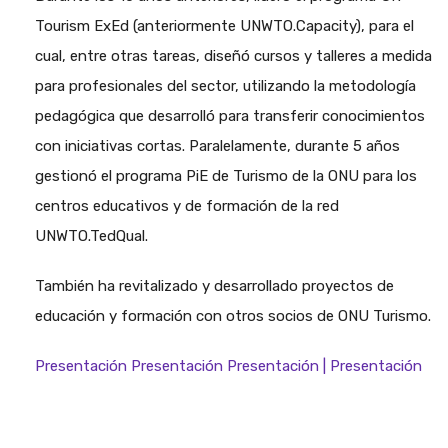
Tourism ExEd (anteriormente UNWTO.Capacity), para el
cual, entre otras tareas, diseñó cursos y talleres a medida
para profesionales del sector, utilizando la metodología
pedagógica que desarrolló para transferir conocimientos
con iniciativas cortas. Paralelamente, durante 5 años
gestionó el programa PiE de Turismo de la ONU para los
centros educativos y de formación de la red
UNWTO.TedQual.
También ha revitalizado y desarrollado proyectos de
educación y formación con otros socios de ONU Turismo.
Presentación Presentación Presentación | Presentación