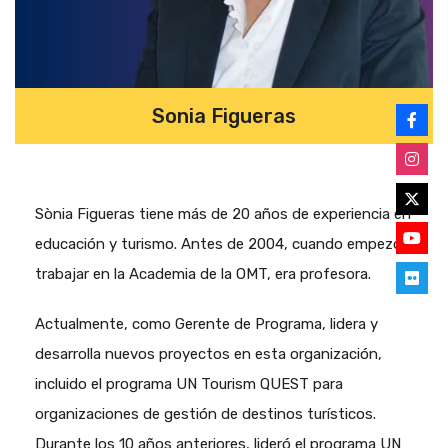
Sonia Figueras
Sònia Figueras tiene más de 20 años de experiencia en
educación y turismo. Antes de 2004, cuando empezó a
trabajar en la Academia de la OMT, era profesora.
Actualmente, como Gerente de Programa, lidera y
desarrolla nuevos proyectos en esta organización,
incluido el programa UN Tourism QUEST para
organizaciones de gestión de destinos turísticos.
Durante los 10 años anteriores, lideró el programa UN