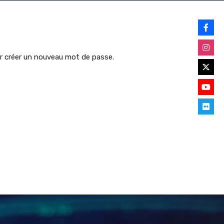
our créer un nouveau mot de passe.