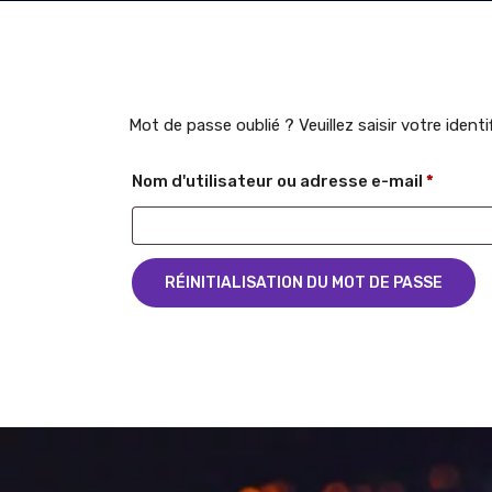
Mot de passe oublié ? Veuillez saisir votre iden
Nom d'utilisateur ou adresse e-mail
*
RÉINITIALISATION DU MOT DE PASSE