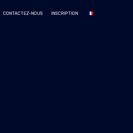
CONTACTEZ-NOUS
INSCRIPTION