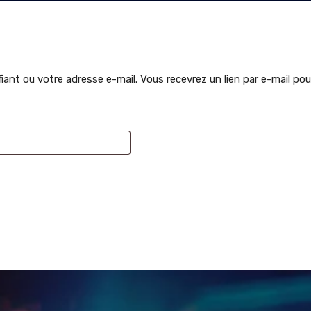
tifiant ou votre adresse e-mail. Vous recevrez un lien par e-mail p