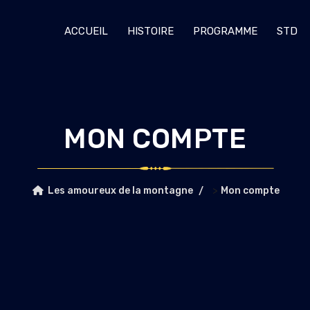
ACCUEIL
HISTOIRE
PROGRAMME
STD
MON COMPTE
>
Les amoureux de la montagne
Mon compte