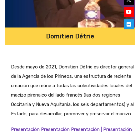
Domitien Détrie
Desde mayo de 2021, Domitien Détrie es director general
de la Agencia de los Pirineos, una estructura de reciente
creación que reúne a todas las colectividades locales del
macizo pirenaico del lado francés (las dos regiones
Occitania y Nueva Aquitania, los seis departamentos) y al
Estado, para desarrollar, promover y preservar el macizo.
Presentación Presentación Presentación | Presentación