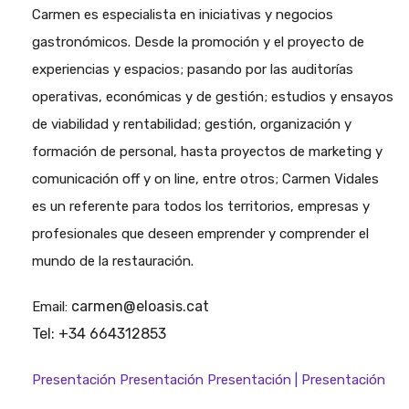
Carmen es especialista en iniciativas y negocios
gastronómicos. Desde la promoción y el proyecto de
experiencias y espacios; pasando por las auditorías
operativas, económicas y de gestión; estudios y ensayos
de viabilidad y rentabilidad; gestión, organización y
formación de personal, hasta proyectos de marketing y
comunicación off y on line, entre otros; Carmen Vidales
es un referente para todos los territorios, empresas y
profesionales que deseen emprender y comprender el
mundo de la restauración.
carmen@eloasis.cat
Email:
Tel: +34 664312853
Presentación Presentación Presentación | Presentación