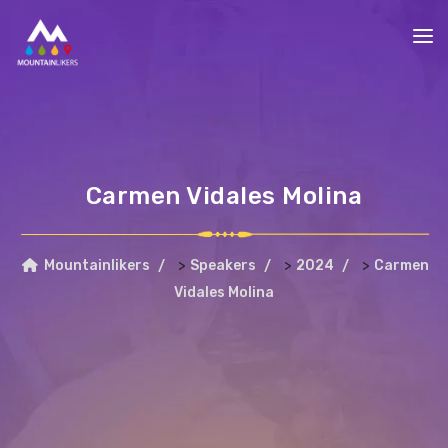
Carmen Vidales Molina
>
>
>
Mountainlikers
Speakers
2024
Carmen
Vidales Molina