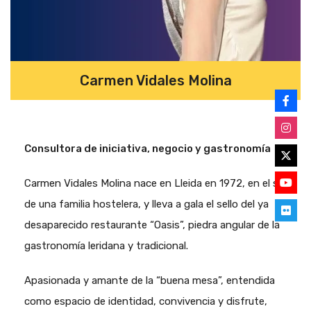
Carmen Vidales Molina
Consultora de iniciativa, negocio y gastronomía
Carmen Vidales Molina nace en Lleida en 1972, en el seno
de una familia hostelera, y lleva a gala el sello del ya
desaparecido restaurante “Oasis”, piedra angular de la
gastronomía leridana y tradicional.
Apasionada y amante de la “buena mesa”, entendida
como espacio de identidad, convivencia y disfrute,