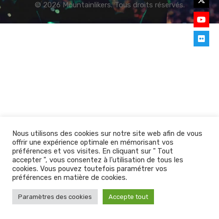
© 2026 Mountainlikers. Tous droits réservés.
Nous utilisons des cookies sur notre site web afin de vous
offrir une expérience optimale en mémorisant vos
préférences et vos visites. En cliquant sur " Tout
accepter ", vous consentez à l’utilisation de tous les
cookies. Vous pouvez toutefois paramétrer vos
préférences en matière de cookies.
Paramètres des cookies
Accepte tout