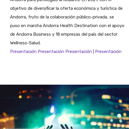
objetivo de diversificar la oferta económica y turística de
Andorra, fruto de la colaboración público-privada, se
puso en marcha Andorra Health Destination con el apoyo
de Andorra Business y 18 empresas del país del sector
Wellness-Salud.
Presentación Presentación Presentación | Presentación