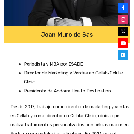
Joan Muro de Sas
Periodista y MBA por ESADE
Director de Marketing y Ventas en Cellab/Celular
Clinic
Presidente de Andorra Health Destination
Desde 2017, trabajo como director de marketing y ventas
en Cellab y como director en Celular Clinic, clínica que
realiza tratamientos personalizados con células madre en
Andorra para patologías articulares. En 2021, con el